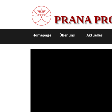
PRANA PR
Homepage
Über uns
Aktuelles