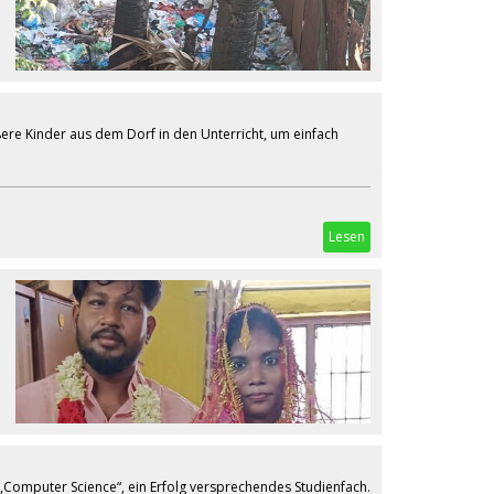
ßere Kinder aus dem Dorf in den Unterricht, um einfach
Lesen
 „Computer Science“, ein Erfolg versprechendes Studienfach.